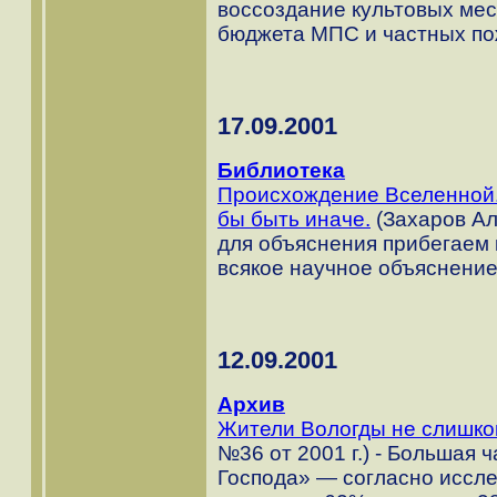
воссоздание культовых мес
бюджета МПС и частных по
17.09.2001
Библиотека
Происхождение Вселенной. 
бы быть иначе.
(Захаров Ал
для объяснения прибегаем 
всякое научное объяснение
12.09.2001
Архив
Жители Вологды не слишко
№36 от 2001 г.) - Большая 
Господа» — согласно иссле