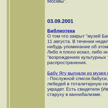
Москвы".
03.09.2001
Библиотека
О том что закрыт "музей Б
11 августа. В течении неде
нибудь упоминание об этом
Либо я плохо искал, либо 
"возрождениях культурных 
распространения.
Бабу Ягу выгнали из музея
- Послужной список бабуси, 
лебедей в тоталитарную се
украдет. Есть свидетели (
старуху в каннибализме.