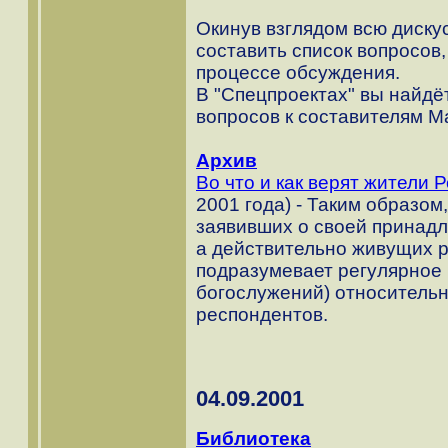
Окинув взглядом всю диск
составить список вопросов
процессе обсуждения.
В "Спецпроектах" вы найдёт
вопросов к составителям М
Архив
Во что и как верят жители 
2001 года) - Таким образом
заявивших о своей принадл
а действительно живущих р
подразумевает регулярное
богослужений) относительн
респондентов.
04.09.2001
Библиотека