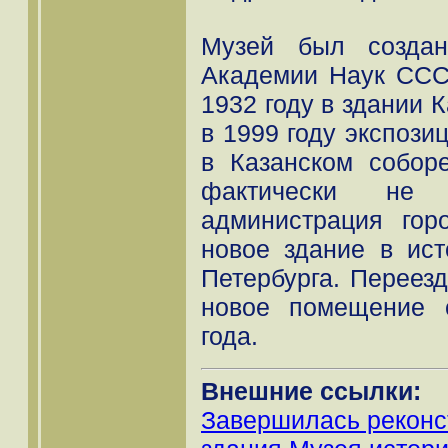
Музей был создан
Академии Наук СССР
1932 году в здании 
в 1999 году экспози
в Казанском собор
фактически не 
администрация гор
новое здание в ист
Петербурга. Переезд
новое помещение 
года.
Внешние ссылки:
Завершилась реконс