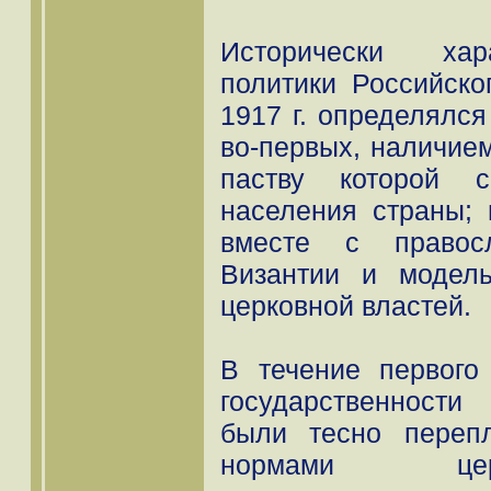
Исторически хар
политики Российско
1917 г. определялся
во-первых, наличием
паству которой с
населения страны; 
вместе с правос
Византии и модел
церковной властей.
В течение первого
государственности
были тесно переп
нормами цер