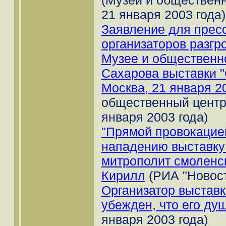
21 января 2003 года)
Заявление для пресс
организаторов разг
Музее и общественн
Сахарова выставки "
Москва, 21 января 20
общественный центр 
января 2003 года)
"Прямой провокацие
нападению выставку 
митрополит смоленс
Кирилл
(РИА "Новост
Организатор выставк
убежден, что его ду
января 2003 года)