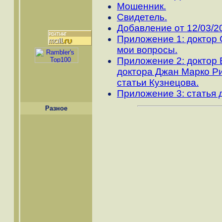
Мошенник.
Свидетель.
Добавление от 12/03/2
Приложение 1: доктор
мои вопросы.
Приложение 2: доктор 
доктора Джан Марко Р
статьи Кузнецова.
Приложение 3: статья 
Разное