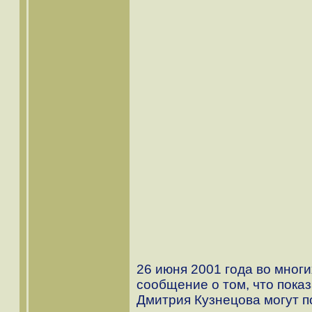
26 июня 2001 года во мног
сообщение о том, что показ
Дмитрия Кузнецова могут п