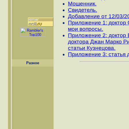
Мошенник.
Свидетель.
Добавление от 12/03/2
Приложение 1: доктор
мои вопросы.
Приложение 2: доктор 
доктора Джан Марко Р
статьи Кузнецова.
Приложение 3: статья 
Разное