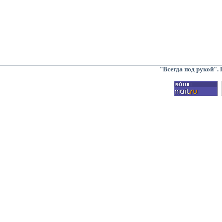
"Всегда под рукой".