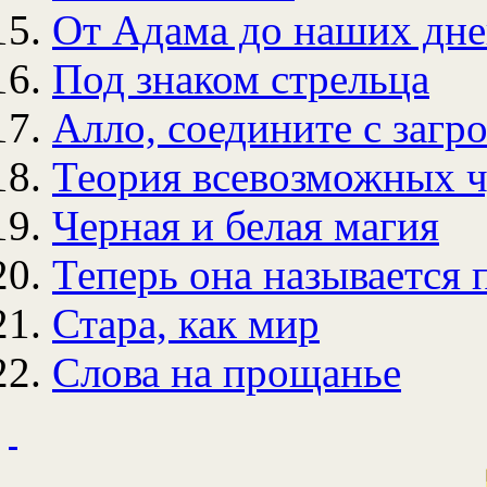
От Адама до наших дн
Под знаком стрельца
Алло, соедините с заг
Теория всевозможных ч
Черная и белая магия
Теперь она называется 
Стара, как мир
Слова на прощанье