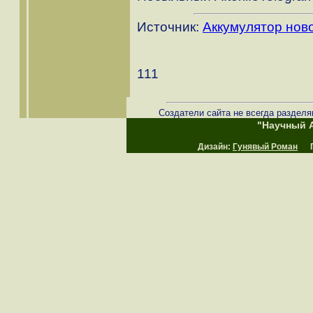
Источник:
Аккумулятор нов
111
Создатели сайта не всегда разделя
"Научный А
Дизайн:
Гунявый Роман
Пр