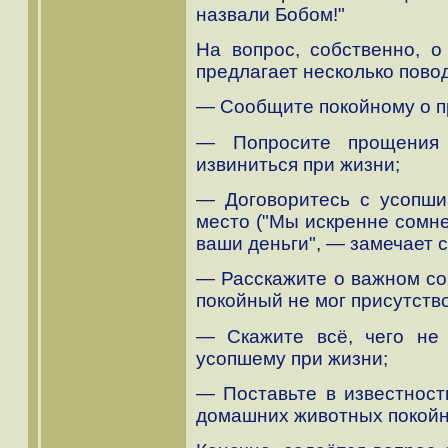
назвали Бобом!"
На вопрос, собственно, о
предлагает несколько пово
— Сообщите покойному о п
— Попросите прощения 
извиниться при жизни;
— Договоритесь с усопши
место ("Мы искренне сомне
ваши деньги", — замечает с
— Расскажите о важном со
покойный не мог присутств
— Скажите всё, чего не 
усопшему при жизни;
— Поставьте в известность
домашних животных покойн