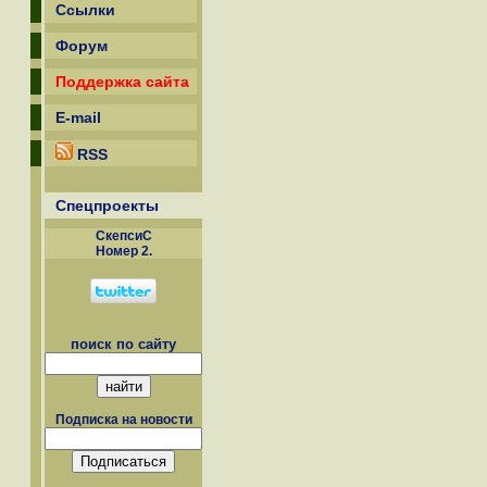
Ссылки
Форум
Поддержка сайта
E-mail
RSS
Спецпроекты
СкепсиС
Номер 2.
поиск по сайту
Подписка на новости