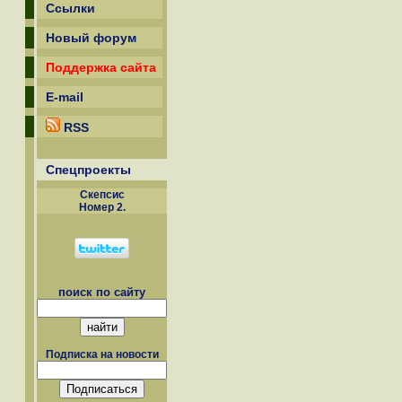
Ссылки
Новый форум
Поддержка сайта
E-mail
RSS
Спецпроекты
Скепсиc
Номер 2.
поиск по сайту
Подписка на новости