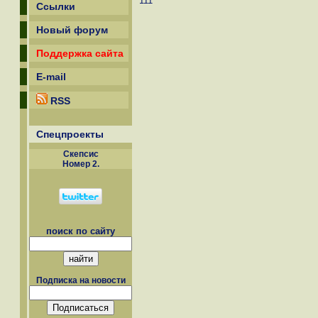
111
Ссылки
Новый форум
Поддержка сайта
E-mail
RSS
Спецпроекты
Скепсиc
Номер 2.
поиск по сайту
Подписка на новости