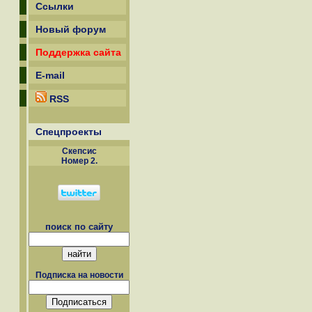
Ссылки
Новый форум
Поддержка сайта
E-mail
RSS
Спецпроекты
Скепсиc
Номер 2.
поиск по сайту
Подписка на новости