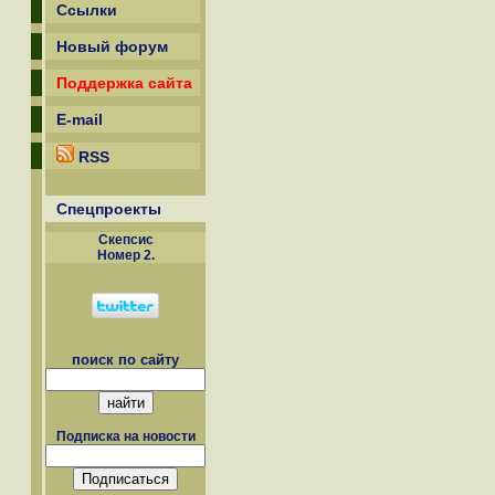
Ссылки
Новый форум
Поддержка сайта
E-mail
RSS
Спецпроекты
Скепсиc
Номер 2.
поиск по сайту
Подписка на новости