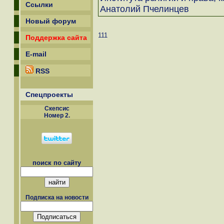
Ссылки
Анатолий Пчелинцев
Новый форум
111
Поддержка сайта
E-mail
RSS
Спецпроекты
Скепсиc
Номер 2.
поиск по сайту
Подписка на новости