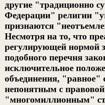
другие "традиционно с
Федерации" религии "у
признаются "неотъемле
Несмотря на то, что пр
регулирующей нормой за
подобного перечня зако
исключительное положе
объединения, "равное" 
непонятным с правовой
"многомиллионным" ста