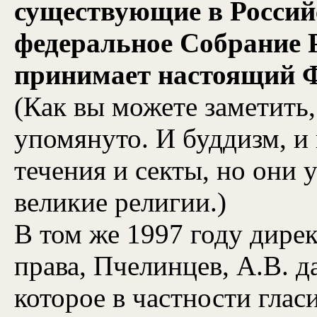
существующие в Россий
федеральное Собрание 
принимает настоящий Ф
(Как вы можете заметить
упомянуто. И буддизм, и
течения и секты, но они 
великие религии.)
В том же 1997 году дире
права, Пчелинцев, А.В. д
которое в частности гласи