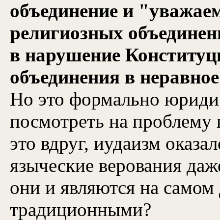
объединение и "уважае
религиозных объединени
в нарушение Конституц
объединения в неравное
Но это формально юриди
посмотреть на проблему 
это вдруг, иудаизм оказа
языческие верования даж
они и являются на самом
традиционными?