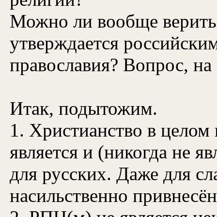
Можно ли вообще верить 
утверждается российск
православия? Вопрос, на
Итак, подытожим.
1. Христианство в целом 
является и (никогда не я
для русских. Даже для сл
насильственно привнесён