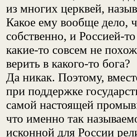
из многих церквей, наз
Какое ему вообще дело, чт
собственно, и Россией-то 
какие-то совсем не похо
верить в какого-то бога?
Да никак. Поэтому, вмест
при поддержке государст
самой настоящей промывк
что именно так называем
исконной для России рел