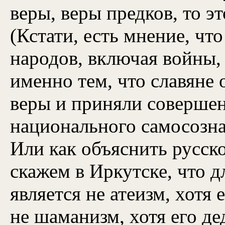
веры, веры предков, то э
(Кстати, есть мнение, чт
народов, включая войны,
именно тем, что славяне 
веры и приняли соверше
национального самосозна
Или как объяснить русск
скажем в Иркутске, что 
является не атеизм, хотя
не шаманизм, хотя его д