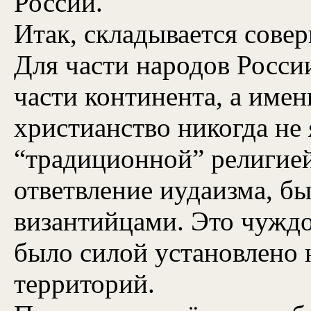
России.
Итак, складывается сове
Для части народов Росси
части континента, а имен
христианство никогда не 
“традиционной” религией
ответвление иудаизма, б
византийцами. Это чуждо
было силой установлено 
территорий.