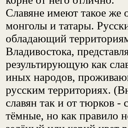
Славяне имеют такое же 
монголы и татары. Русски
обладающий территориям
Владивостока, представля
результирующую как слав
иных народов, прожива
русским территориях. (В
славян так и от тюрков -
тёмные, но как правило н