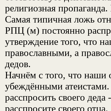
религиозная пропаганда. 
Самая типичная ложь отн
РПЦ (м) постоянно распр
утверждение того, что н
православными, а правос
дедов.
Начнём с того, что наши
убеждёнными атеистами. 
расспросить своего деда 
расспросите своего отца.