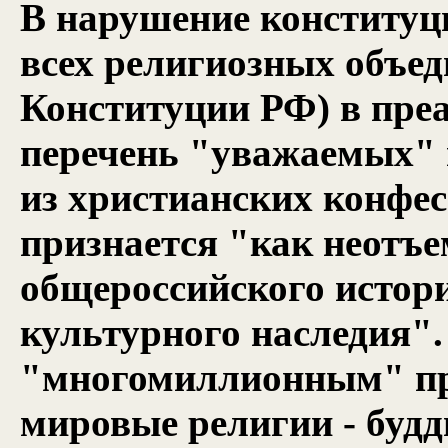
В нарушение конституц
всех религиозных объед
Конституции РФ) в преа
перечень "уважаемых" 
из христианских конфес
признается "как неотъ
общероссийского истори
культурного наследия"
"многомиллионным" пр
мировые религии - будд