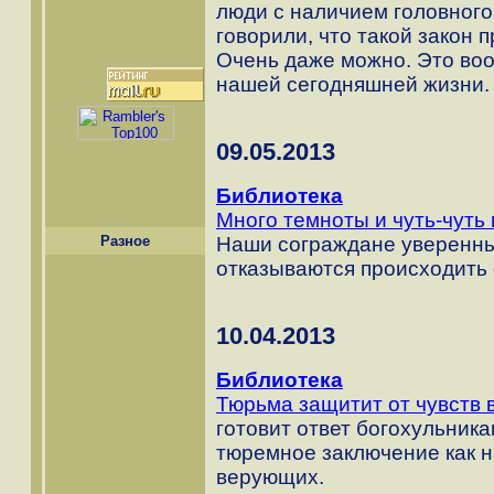
люди с наличием головного 
говорили, что такой закон 
Очень даже можно. Это воо
нашей сегодняшней жизни.
09.05.2013
Библиотека
Много темноты и чуть-чуть
Разное
Наши сограждане уверенн
отказываются происходить 
10.04.2013
Библиотека
Тюрьма защитит от чувств
готовит ответ богохульник
тюремное заключение как н
верующих.