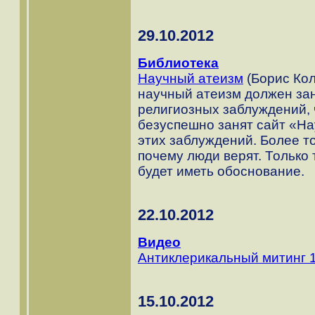
29.10.2012
Библиотека
Научный атеизм
(Борис Кол
научный атеизм должен зан
религиозных заблуждений, 
безуспешно занят сайт «На
этих заблуждений. Более т
почему люди верят. Только
будет иметь обоснование.
22.10.2012
Видео
Антиклерикальный митинг 1
15.10.2012