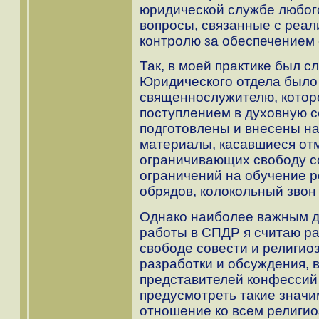
юридической службе любог
вопросы, связанные с реал
контролю за обеспечением 
Так, в моей практике был с
Юридического отдела было
священнослужителю, которо
поступлением в духовную 
подготовлены и внесены на
материалы, касавшиеся от
ограничивающих свободу с
ограничений на обучение р
обрядов, колокольный звон и
Однако наиболее важным д
работы в СПДР я считаю ра
свободе совести и религио
разработки и обсуждения, 
представителей конфессий 
предусмотреть такие значи
отношение ко всем религио