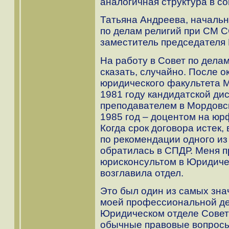
аналогичная структура в с
Татьяна Андреева, начальн
по делам религий при СМ 
заместитель председателя
На работу в Совет по дела
сказать, случайно. После 
юридического факультета 
1981 году кандидатской ди
преподавателем в Мордовск
1985 год – доцентом на юр
Когда срок договора истек,
по рекомендации одного из
обратилась в СПДР. Меня 
юрисконсультом в Юридичес
возглавила отдел.
Это был один из самых зна
моей профессиональной де
Юридическом отделе Совет
обычные правовые вопросы