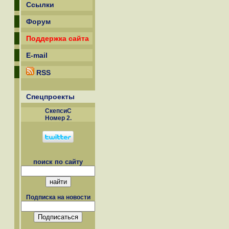
Ссылки
Форум
Поддержка сайта
E-mail
RSS
Спецпроекты
СкепсиС
Номер 2.
поиск по сайту
Подписка на новости