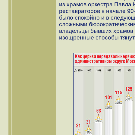
из храмов оркестра Павла 
реставраторов в начале 90
было спокойно и в следующ
сложными бюрократическим
владельцы бывших храмов 
изощренные способы тянуть