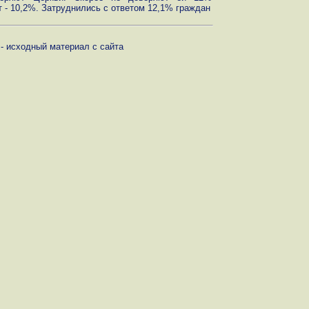
 - 10,2%. Затруднились с ответом 12,1% граждан
- исходный материал с сайта