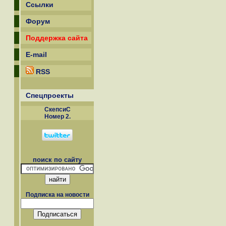
Ссылки
Форум
Поддержка сайта
E-mail
RSS
Спецпроекты
СкепсиС
Номер 2.
поиск по сайту
Подписка на новости