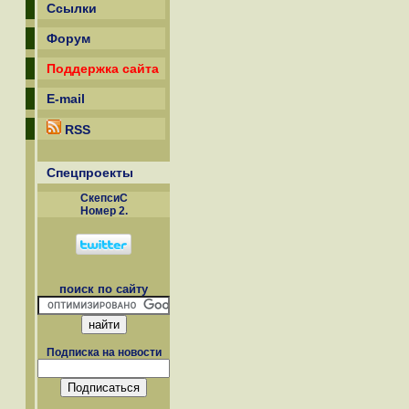
Ссылки
Форум
Поддержка сайта
E-mail
RSS
Спецпроекты
СкепсиС
Номер 2.
поиск по сайту
Подписка на новости