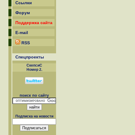
Ссылки
Форум
Поддержка сайта
E-mail
RSS
Спецпроекты
СкепсиС
Номер 2.
поиск по сайту
Подписка на новости