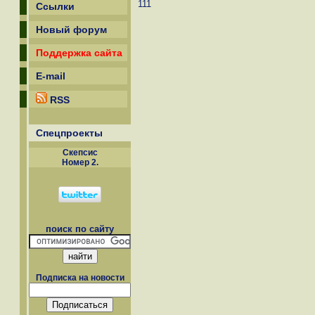
111
Ссылки
Новый форум
Поддержка сайта
E-mail
RSS
Спецпроекты
Скепсиc
Номер 2.
поиск по сайту
Подписка на новости