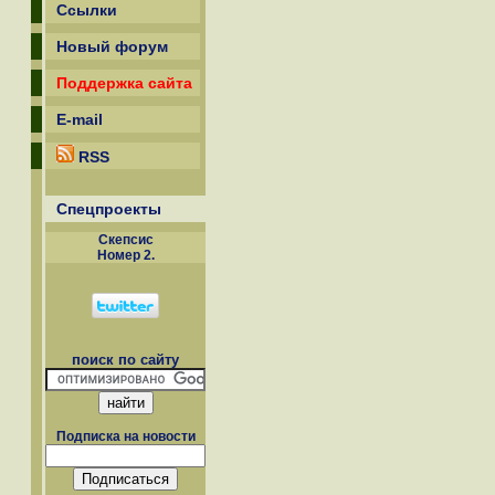
Ссылки
Новый форум
Поддержка сайта
E-mail
RSS
Спецпроекты
Скепсиc
Номер 2.
поиск по сайту
Подписка на новости