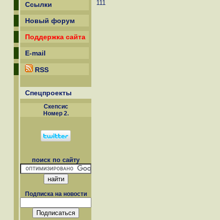
111
Ссылки
Новый форум
Поддержка сайта
E-mail
RSS
Спецпроекты
Скепсиc
Номер 2.
поиск по сайту
Подписка на новости