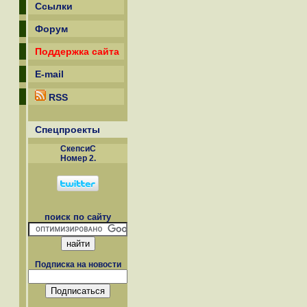
Ссылки
Форум
Поддержка сайта
E-mail
RSS
Спецпроекты
СкепсиС
Номер 2.
поиск по сайту
Подписка на новости