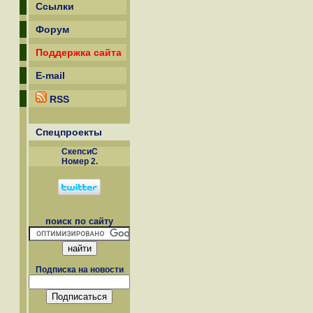
Ссылки
Форум
Поддержка сайта
E-mail
RSS
Спецпроекты
СкепсиС
Номер 2.
поиск по сайту
Подписка на новости